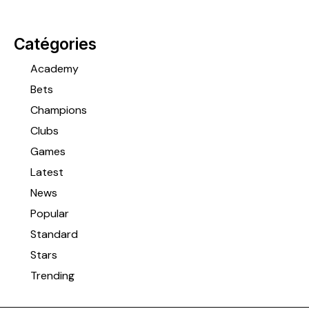
Catégories
Academy
Bets
Champions
Clubs
Games
Latest
News
Popular
Standard
Stars
Trending