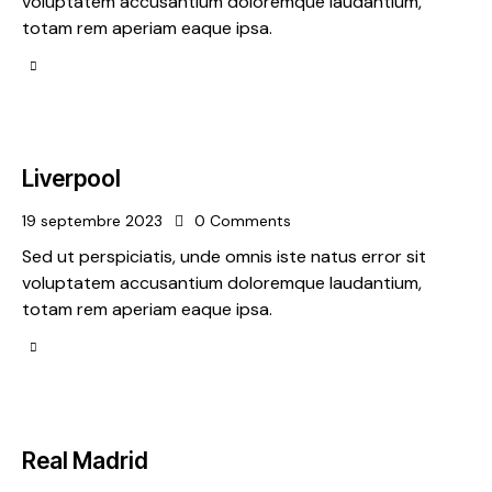
voluptatem accusantium doloremque laudantium,
totam rem aperiam eaque ipsa.
Liverpool
19 septembre 2023
0
Comments
Sed ut perspiciatis, unde omnis iste natus error sit
voluptatem accusantium doloremque laudantium,
totam rem aperiam eaque ipsa.
Real Madrid