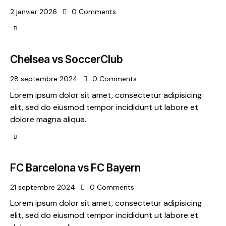
2 janvier 2026
0
Comments
Chelsea vs SoccerClub
28 septembre 2024
0
Comments
Lorem ipsum dolor sit amet, consectetur adipisicing
elit, sed do eiusmod tempor incididunt ut labore et
dolore magna aliqua.
FC Barcelona vs FC Bayern
21 septembre 2024
0
Comments
Lorem ipsum dolor sit amet, consectetur adipisicing
elit, sed do eiusmod tempor incididunt ut labore et