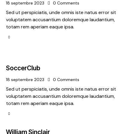
18 septembre 2023
0
Comments
Sed ut perspiciatis, unde omnis iste natus error sit
voluptatem accusantium doloremque laudantium,
totam rem aperiam eaque ipsa.
SoccerClub
18 septembre 2023
0
Comments
Sed ut perspiciatis, unde omnis iste natus error sit
voluptatem accusantium doloremque laudantium,
totam rem aperiam eaque ipsa.
William Sinclair