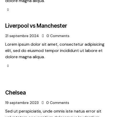
dolore magna aliqua.
Liverpool vs Manchester
21 septembre 2024
0
Comments
Lorem ipsum dolor sit amet, consectetur adipisicing
elit, sed do eiusmod tempor incididunt ut labore et
dolore magna aliqua.
Chelsea
19 septembre 2023
0
Comments
Sed ut perspiciatis, unde omnis iste natus error sit