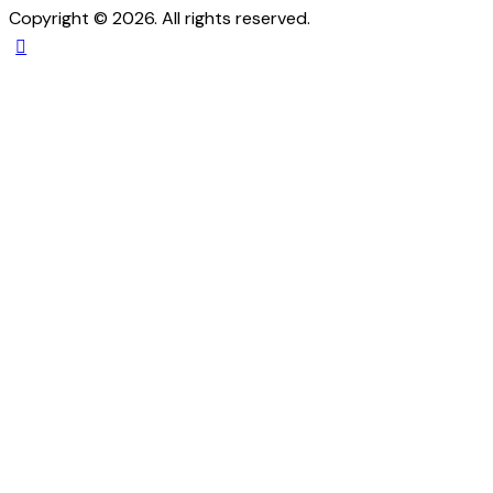
Copyright © 2026. All rights reserved.