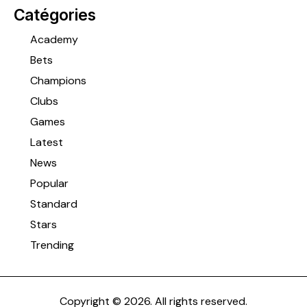
Catégories
Academy
Bets
Champions
Clubs
Games
Latest
News
Popular
Standard
Stars
Trending
Copyright © 2026. All rights reserved.