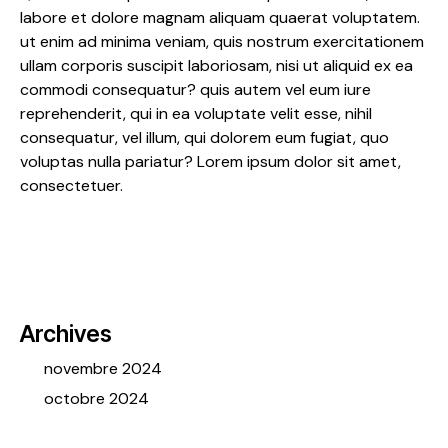
labore et dolore magnam aliquam quaerat voluptatem.
ut enim ad minima veniam, quis nostrum exercitationem
ullam corporis suscipit laboriosam, nisi ut aliquid ex ea
commodi consequatur? quis autem vel eum iure
reprehenderit, qui in ea voluptate velit esse, nihil
consequatur, vel illum, qui dolorem eum fugiat, quo
voluptas nulla pariatur? Lorem ipsum dolor sit amet,
consectetuer.
Archives
novembre 2024
octobre 2024