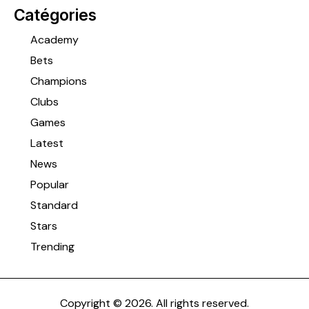
Catégories
Academy
Bets
Champions
Clubs
Games
Latest
News
Popular
Standard
Stars
Trending
Copyright © 2026. All rights reserved.