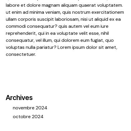
labore et dolore magnam aliquam quaerat voluptatem.
ut enim ad minima veniam, quis nostrum exercitationem
ullam corporis suscipit laboriosam, nisi ut aliquid ex ea
commodi consequatur? quis autem vel eum iure
reprehenderit, qui in ea voluptate velit esse, nihil
consequatur, vel illum, qui dolorem eum fugiat, quo
voluptas nulla pariatur? Lorem ipsum dolor sit amet,
consectetuer.
Archives
novembre 2024
octobre 2024