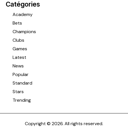
Catégories
Academy
Bets
Champions
Clubs
Games
Latest
News
Popular
Standard
Stars
Trending
Copyright © 2026. All rights reserved.