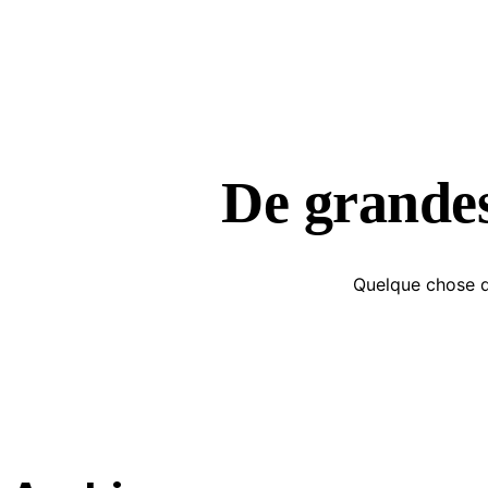
De grandes
Quelque chose d’