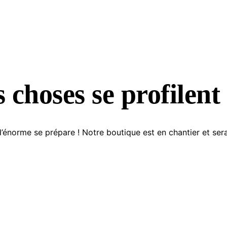
 choses se profilent 
énorme se prépare ! Notre boutique est en chantier et sera