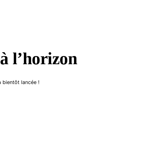
à l’horizon
 bientôt lancée !