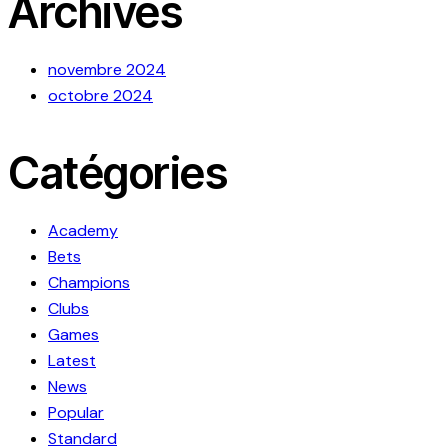
Archives
novembre 2024
octobre 2024
Catégories
Academy
Bets
Champions
Clubs
Games
Latest
News
Popular
Standard